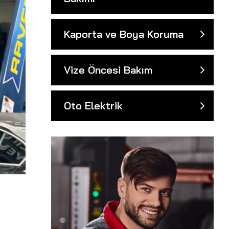
Kaporta ve Boya Koruma
Vize Öncesi Bakım
Oto Elektrik