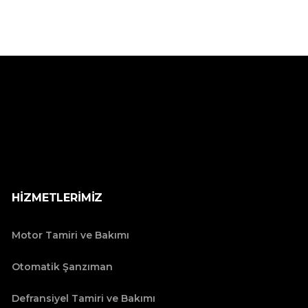
HİZMETLERİMİZ
Motor Tamiri ve Bakımı
Otomatik Şanzıman
Defransiyel Tamiri ve Bakımı