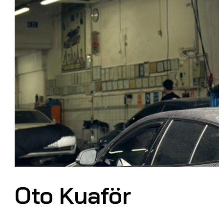
Oto Kuaför